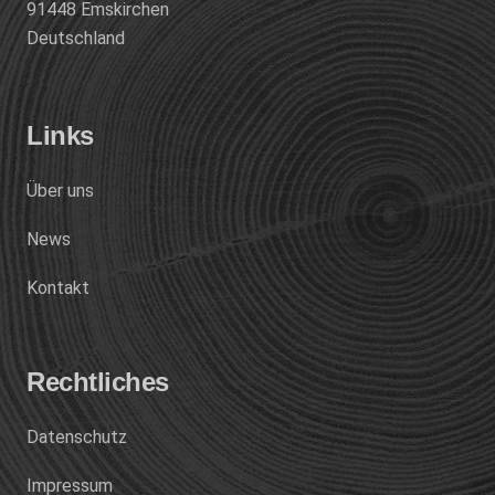
91448 Emskirchen
Deutschland
Links
Über uns
News
Kontakt
Rechtliches
Datenschutz
Impressum