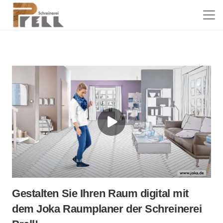
Gestalten Sie Ihren Raum digital mit
dem Joka Raumplaner der Schreinerei