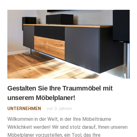
Gestalten Sie Ihre Traummöbel mit
unserem Möbelplaner!
UNTERNEHMEN
vor 3 Jahren
Willkommen in der Welt, in der Ihre Möbelträume
Wirklichkeit werden! Wir sind stolz darauf, Ihnen unseren
Möbelplaner vorzustellen, ein Tool, das Ihre