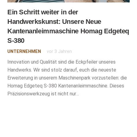
Ein Schritt weiter in der
Handwerkskunst: Unsere Neue
Kantenanleimmaschine Homag Edgeteq
S-380
UNTERNEHMEN
vor 3 Jahren
Innovation und Qualität sind die Eckpfeiler unseres
Handwerks. Wir sind stolz darauf, euch die neueste
Erweiterung in unserem Maschinenpark vorzustellen: die
Homag Edgeteq S-380 Kantenanleimmaschine. Dieses
Präzisionswerkzeug ist nicht nur…