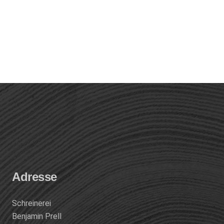
Adresse
Schreinerei
Benjamin Prell