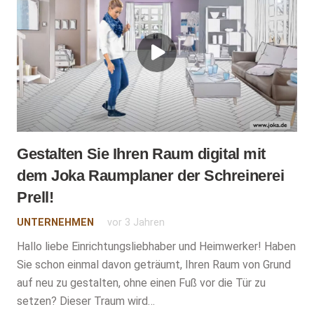
Gestalten Sie Ihren Raum digital mit
dem Joka Raumplaner der Schreinerei
Prell!
UNTERNEHMEN
vor 3 Jahren
Hallo liebe Einrichtungsliebhaber und Heimwerker! Haben
Sie schon einmal davon geträumt, Ihren Raum von Grund
auf neu zu gestalten, ohne einen Fuß vor die Tür zu
setzen? Dieser Traum wird…