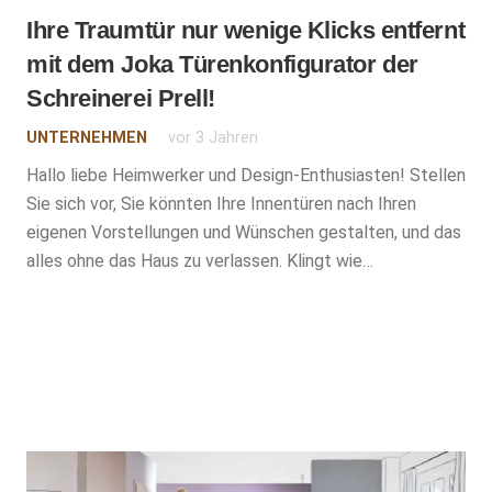
Ihre Traumtür nur wenige Klicks entfernt
mit dem Joka Türenkonfigurator der
Schreinerei Prell!
UNTERNEHMEN
vor 3 Jahren
Hallo liebe Heimwerker und Design-Enthusiasten! Stellen
Sie sich vor, Sie könnten Ihre Innentüren nach Ihren
eigenen Vorstellungen und Wünschen gestalten, und das
alles ohne das Haus zu verlassen. Klingt wie…