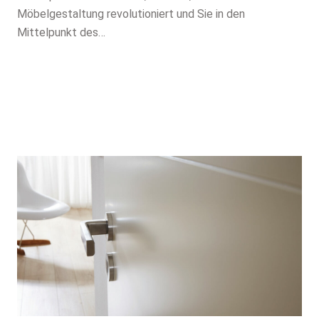
Möbelgestaltung revolutioniert und Sie in den
Mittelpunkt des…