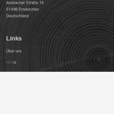
Ansbacher Straße 16
91448 Emskirchen
Deutschland
Links
Über uns
News
Kontakt
Rechtliches
Datenschutz