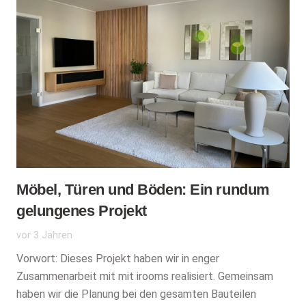
Möbel, Türen und Böden: Ein rundum
gelungenes Projekt
vor 3 Jahren
Vorwort: Dieses Projekt haben wir in enger
Zusammenarbeit mit mit irooms realisiert. Gemeinsam
haben wir die Planung bei den gesamten Bauteilen