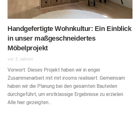
Handgefertigte Wohnkultur: Ein Einblick
in unser maßgeschneidertes
Möbelprojekt
vor 3 Jahren
Vorwort: Dieses Projekt haben wir in enger
Zusammenarbeit mit mit irooms realisiert. Gemeinsam
haben wir die Planung bei den gesamten Bauteilen
durchgeführt, um erstklassige Ergebnisse zu erzielen.
Alle hier gezeigten…