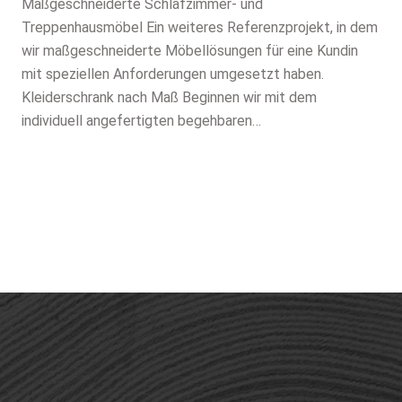
Maßgeschneiderte Schlafzimmer- und
Treppenhausmöbel Ein weiteres Referenzprojekt, in dem
wir maßgeschneiderte Möbellösungen für eine Kundin
mit speziellen Anforderungen umgesetzt haben.
Kleiderschrank nach Maß Beginnen wir mit dem
individuell angefertigten begehbaren…