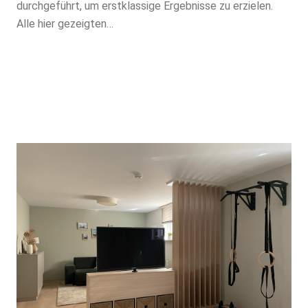
durchgeführt, um erstklassige Ergebnisse zu erzielen.
Alle hier gezeigten…