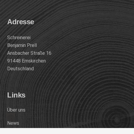
Adresse
Schreinerei
Benjamin Prell
Ansbacher Straße 16
91448 Emskirchen
Deutschland
Links
Über uns
News