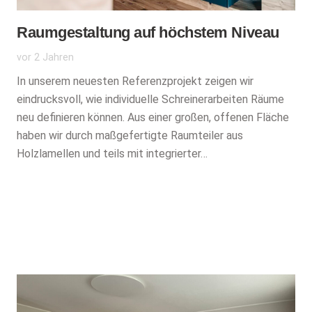
Raumgestaltung auf höchstem Niveau
vor 2 Jahren
In unserem neuesten Referenzprojekt zeigen wir
eindrucksvoll, wie individuelle Schreinerarbeiten Räume
neu definieren können. Aus einer großen, offenen Fläche
haben wir durch maßgefertigte Raumteiler aus
Holzlamellen und teils mit integrierter…